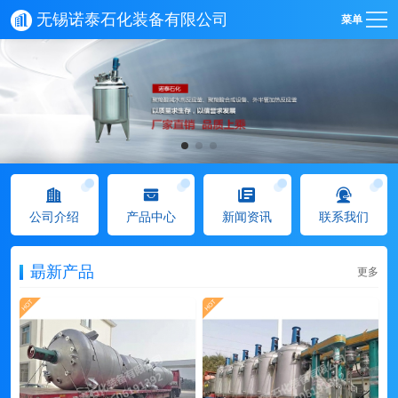
无锡诺泰石化装备有限公司
菜单
公司介绍
产品中心
新闻资讯
联系我们
朂新产品
更多