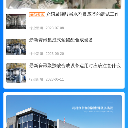
介绍聚羧酸减水剂反应釜的调试工作
朂新资讯
行业新闻
2023-07-08
朂新资讯
集成式聚羧酸合成设备
行业新闻
2023-06-20
朂新资讯
聚羧酸合成设备运用时应该注意什么
行业新闻
2023-05-11