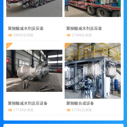
聚羧酸减水剂反应釜
聚羧酸减水剂反应釜
18092次浏览
17586次浏览
聚羧酸减水剂反应设备
聚羧酸合成设备
17729次浏览
17781次浏览