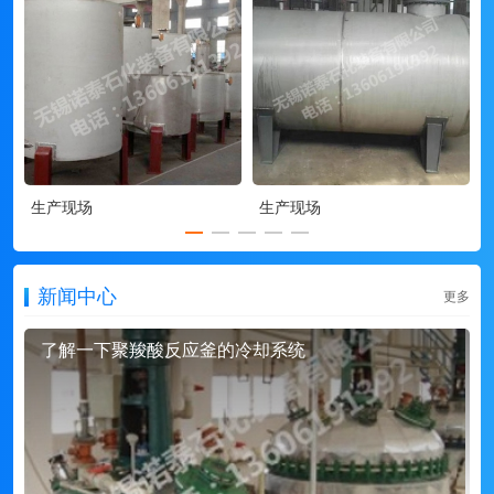
生产现场
生产现场
新闻中心
更多
了解一下聚羧酸反应釜的冷却系统