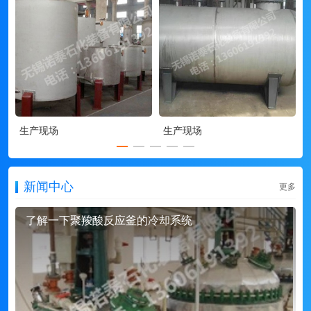
生产现场
生产现场
新闻中心
更多
了解一下聚羧酸反应釜的冷却系统