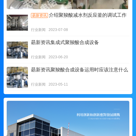
介绍聚羧酸减水剂反应釜的调试工作
朂新资讯
行业新闻
2023-07-08
朂新资讯
集成式聚羧酸合成设备
行业新闻
2023-06-20
朂新资讯
聚羧酸合成设备运用时应该注意什么
行业新闻
2023-05-11