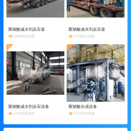
聚羧酸减水剂反应釜
聚羧酸减水剂反应釜
18094次浏览
17589次浏览
聚羧酸减水剂反应设备
聚羧酸合成设备
17732次浏览
17783次浏览