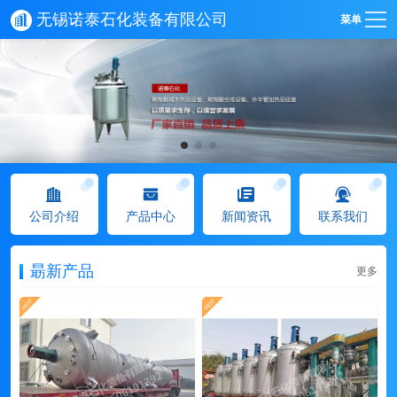
无锡诺泰石化装备有限公司
菜单
公司介绍
产品中心
新闻资讯
联系我们
朂新产品
更多