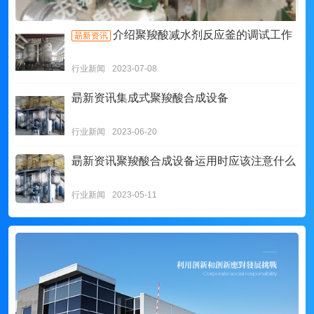
介绍聚羧酸减水剂反应釜的调试工作
朂新资讯
行业新闻
2023-07-08
朂新资讯
集成式聚羧酸合成设备
行业新闻
2023-06-20
朂新资讯
聚羧酸合成设备运用时应该注意什么
行业新闻
2023-05-11