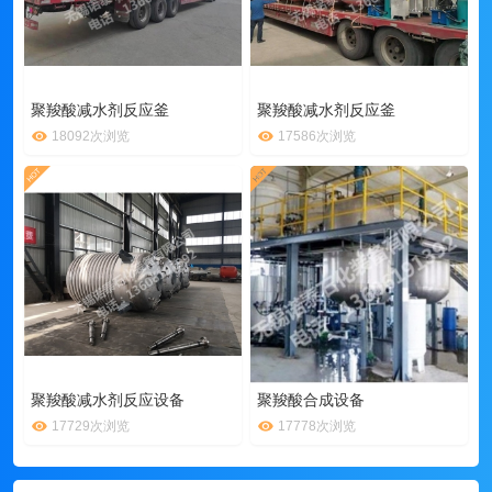
聚羧酸减水剂反应釜
聚羧酸减水剂反应釜
18092次浏览
17586次浏览
聚羧酸减水剂反应设备
聚羧酸合成设备
17729次浏览
17778次浏览