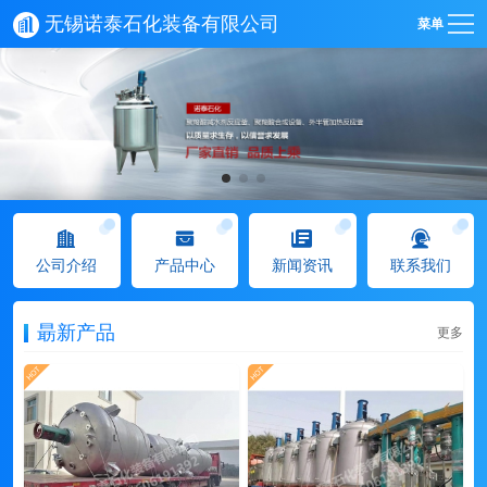
无锡诺泰石化装备有限公司
菜单
公司介绍
产品中心
新闻资讯
联系我们
朂新产品
更多