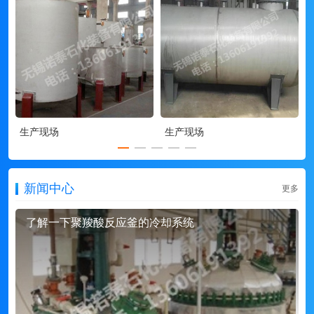
生产现场
生产现场
新闻中心
更多
了解一下聚羧酸反应釜的冷却系统