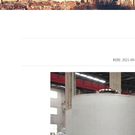
时间: 2021-