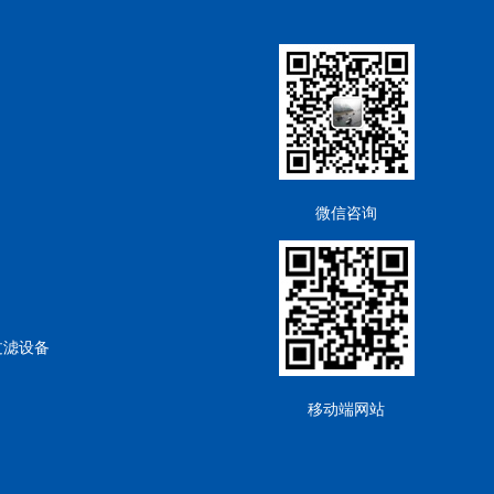
微信咨询
过滤设备
移动端网站