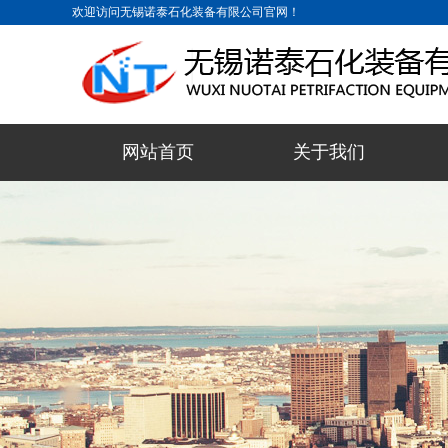
欢迎访问无锡诺泰石化装备有限公司官网！
网站首页
关于我们