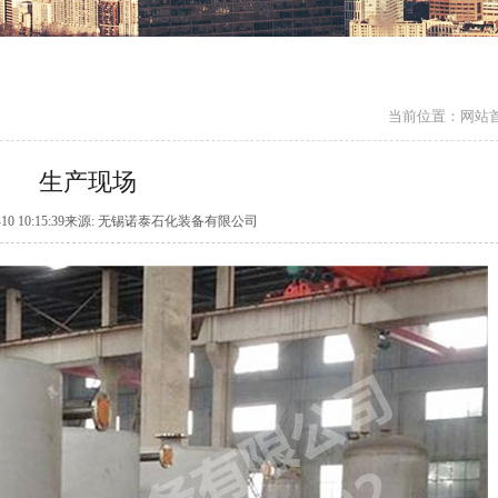
当前位置：
网站
生产现场
09-10 10:15:39来源: 无锡诺泰石化装备有限公司