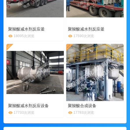
聚羧酸减水剂反应釜
聚羧酸减水剂反应釜
18095次浏览
17590次浏览
聚羧酸减水剂反应设备
聚羧酸合成设备
17733次浏览
17783次浏览