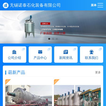
无锡诺泰石化装备有限公司
菜单
公司介绍
产品中心
新闻资讯
联系我们
朂新产品
更多