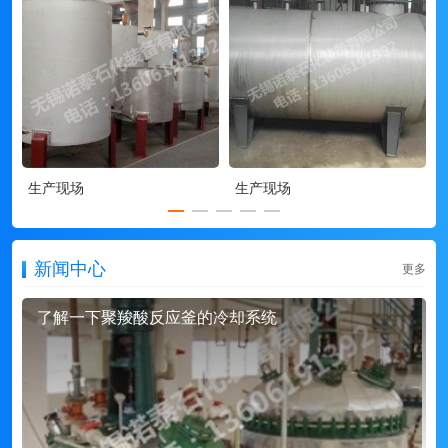
生产现场
生产现场
新闻中心
更多
了解一下聚羧酸反应釜的冷却系统