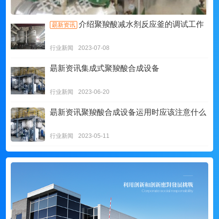
介绍聚羧酸减水剂反应釜的调试工作
朂新资讯
行业新闻
2023-07-08
朂新资讯
集成式聚羧酸合成设备
行业新闻
2023-06-20
朂新资讯
聚羧酸合成设备运用时应该注意什么
行业新闻
2023-05-11