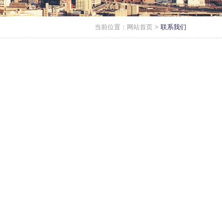
当前位置：
网站首页
>
联系我们