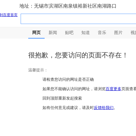
地址：无锡市滨湖区南泉镇裕新社区南湖路口