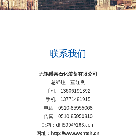
联系我们
无锡诺泰石化装备有限公司
总经理：董红良
手机：13606191392
手机：13771481915
电话：0510-85955068
传真：0510-85950810
邮箱：dhl599@163.com
网址：
http://www.wxntsh.cn