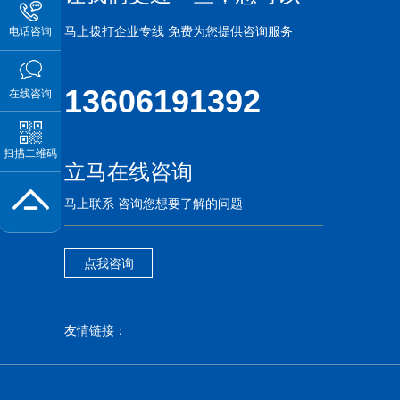
马上拨打企业专线 免费为您提供咨询服务
电话咨询
13606191392
在线咨询
扫描二维码
立马在线咨询
马上联系 咨询您想要了解的问题
点我咨询
友情链接：