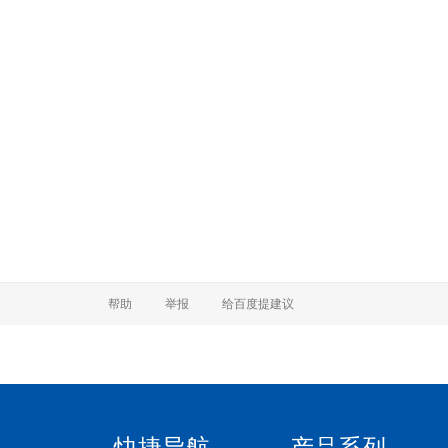
快捷导航
产品系列