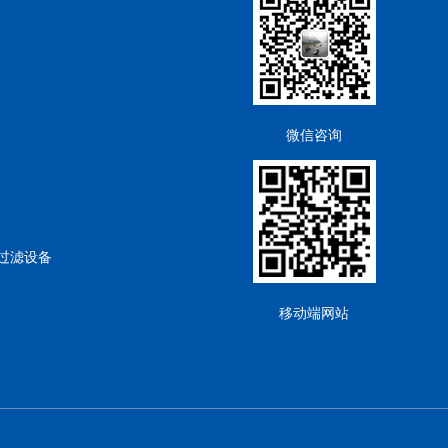
微信咨询
过滤设备
移动端网站