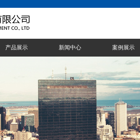
产品展示
新闻中心
案例展示