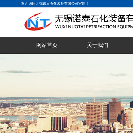
欢迎访问无锡诺泰石化装备有限公司官网！
网站首页
关于我们