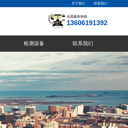
关于我们
联系我们
全国服务热线
13606191392
检测设备
联系我们