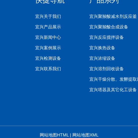
宜兴关于我们
宜兴聚羧酸减水剂反应釜
宜兴产品展示
宜兴聚羧酸合成设备
宜兴新闻中心
宜兴反应搅拌设备
宜兴案例展示
宜兴换热设备
宜兴检测设备
宜兴浓缩设备
宜兴联系我们
宜兴溶剂回收设备
宜兴干燥分散、发酵提取
宜兴塔器及其它化工设备
网站地图HTML
|
网站地图XML