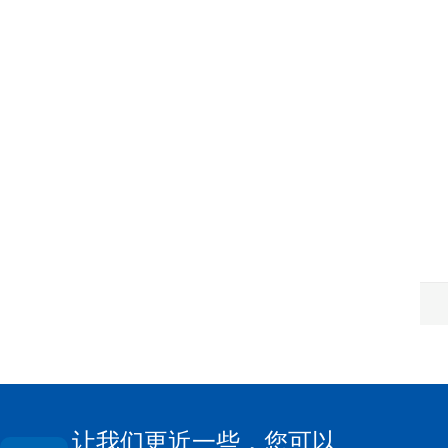
让我们更近一些，您可以