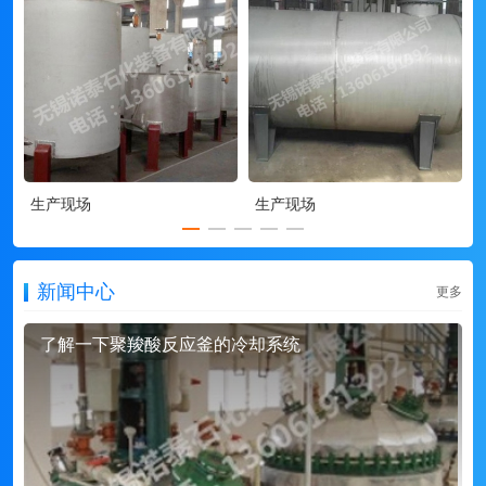
生产现场
生产现场
新闻中心
更多
了解一下聚羧酸反应釜的冷却系统