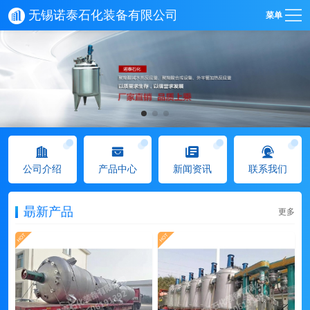
无锡诺泰石化装备有限公司
菜单
公司介绍
产品中心
新闻资讯
联系我们
朂新产品
更多