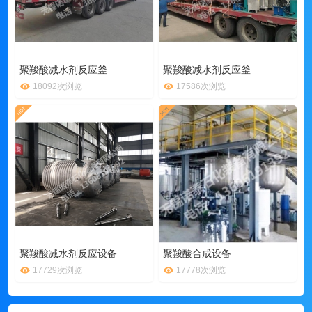
聚羧酸减水剂反应釜
聚羧酸减水剂反应釜
18092次浏览
17586次浏览
聚羧酸减水剂反应设备
聚羧酸合成设备
17729次浏览
17778次浏览