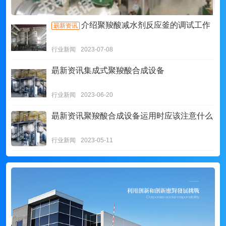
介绍聚羧酸减水剂反应釜的调试工作
朂新资讯
行业新闻
2023-07-08
朂新资讯
集成式聚羧酸合成设备
行业新闻
2023-06-20
朂新资讯
聚羧酸合成设备运用时应该注意什么
行业新闻
2023-05-11