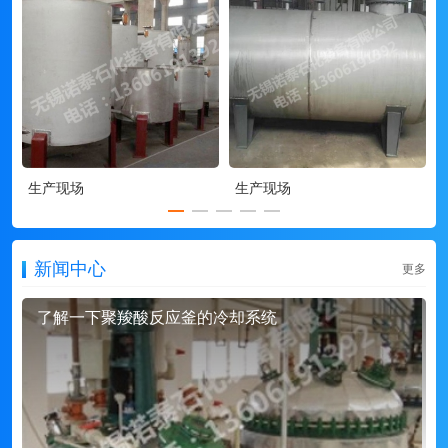
生产现场
生产现场
新闻中心
更多
了解一下聚羧酸反应釜的冷却系统