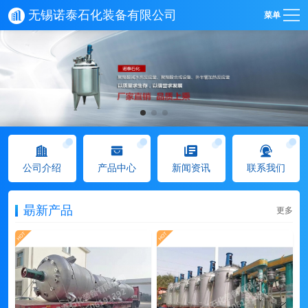
无锡诺泰石化装备有限公司
菜单
公司介绍
产品中心
新闻资讯
联系我们
朂新产品
更多