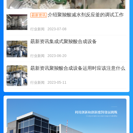
介绍聚羧酸减水剂反应釜的调试工作
朂新资讯
行业新闻
2023-07-08
朂新资讯
集成式聚羧酸合成设备
行业新闻
2023-06-20
朂新资讯
聚羧酸合成设备运用时应该注意什么
行业新闻
2023-05-11