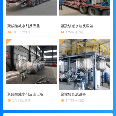
聚羧酸减水剂反应釜
聚羧酸减水剂反应釜
18092次浏览
17587次浏览
聚羧酸减水剂反应设备
聚羧酸合成设备
17729次浏览
17781次浏览